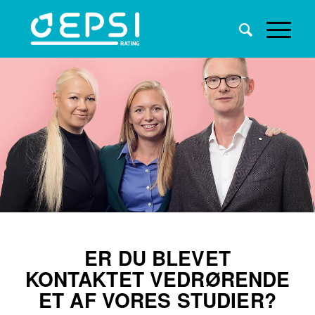
ER DU BLEVET
KONTAKTET VEDRØRENDE
ET AF VORES STUDIER?