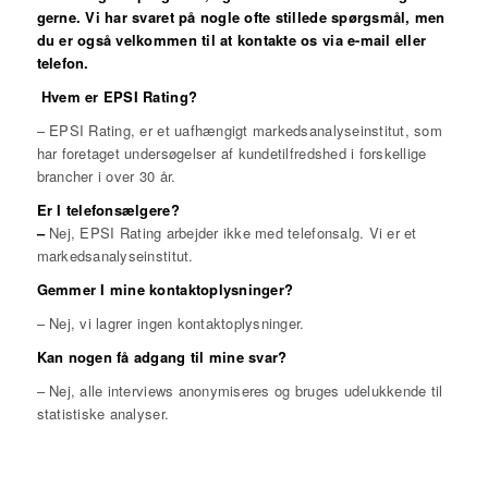
gerne. Vi har svaret på nogle ofte stillede spørgsmål, men
du er også velkommen til at kontakte os via e-mail eller
telefon.
Hvem er EPSI Rating?
– EPSI Rating, er et uafhængigt markedsanalyseinstitut, som
har foretaget undersøgelser af kundetilfredshed i forskellige
brancher i over 30 år.
Er I telefonsælgere?
–
Nej, EPSI Rating arbejder ikke med telefonsalg. Vi er et
markedsanalyseinstitut.
Gemmer I mine kontaktoplysninger?
– Nej, vi lagrer ingen kontaktoplysninger.
Kan nogen få adgang til mine svar?
– Nej, alle interviews anonymiseres og bruges udelukkende til
statistiske analyser.