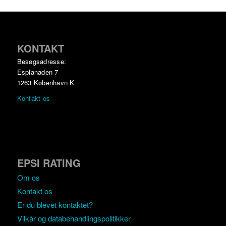
KONTAKT
Besøgsadresse:
Esplanaden 7
1263 København K
Kontakt os
EPSI RATING
Om os
Kontakt os
Er du blevet kontaktet?
Vilkår og databehandlingspolitikker