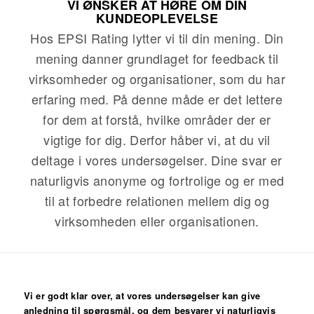
VI ØNSKER AT HØRE OM DIN
KUNDEOPLEVELSE
Hos EPSI Rating lytter vi til din mening. Din
mening danner grundlaget for feedback til
virksomheder og organisationer, som du har
erfaring med. På denne måde er det lettere
for dem at forstå, hvilke områder der er
vigtige for dig. Derfor håber vi, at du vil
deltage i vores undersøgelser. Dine svar er
naturligvis anonyme og fortrolige og er med
til at forbedre relationen mellem dig og
virksomheden eller organisationen.
Vi er godt klar over, at vores undersøgelser kan give
anledning til spørgsmål, og dem besvarer vi naturligvis