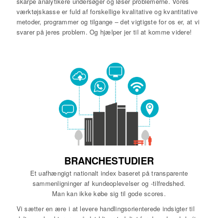
skarpe analytikere undersøger og løser problemerne. Vores
værktøjskasse er fuld af forskellige kvalitative og kvantitative
metoder, programmer og tilgange – det vigtigste for os er, at vi
svarer på jeres problem. Og hjælper jer til at komme videre!
BRANCHESTUDIER
Et uafhængigt nationalt index baseret på transparente
sammenligninger af kundeoplevelser og -tilfredshed.
Man kan ikke købe sig til gode scores.
Vi sætter en ære i at levere handlingsorienterede indsigter til