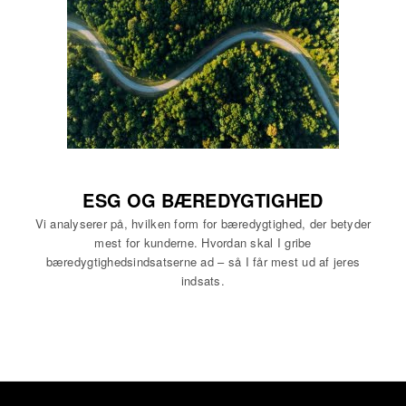
ESG OG BÆREDYGTIGHED
Vi analyserer på, hvilken form for bæredygtighed, der betyder
mest for kunderne. Hvordan skal I gribe
bæredygtighedsindsatserne ad – så I får mest ud af jeres
indsats.