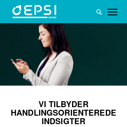
VI TILBYDER
HANDLINGSORIENTEREDE
INDSIGTER