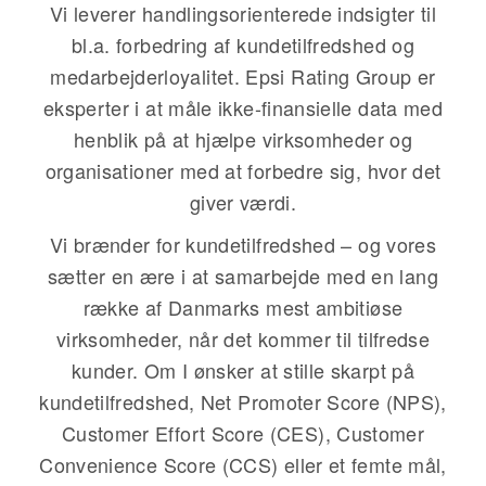
Vi leverer handlingsorienterede indsigter til
bl.a. forbedring af kundetilfredshed og
medarbejderloyalitet. Epsi Rating Group er
eksperter i at måle ikke-finansielle data med
henblik på at hjælpe virksomheder og
organisationer med at forbedre sig, hvor det
giver værdi.
Vi brænder for kundetilfredshed – og vores
sætter en ære i at samarbejde med en lang
række af Danmarks mest ambitiøse
virksomheder, når det kommer til tilfredse
kunder. Om I ønsker at stille skarpt på
kundetilfredshed, Net Promoter Score (NPS),
Customer Effort Score (CES), Customer
Convenience Score (CCS) eller et femte mål,