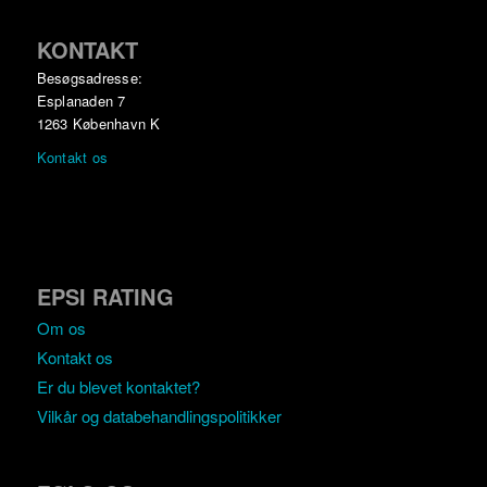
KONTAKT
Besøgsadresse:
Esplanaden 7
1263 København K
Kontakt os
EPSI RATING
Om os
Kontakt os
Er du blevet kontaktet?
Vilkår og databehandlingspolitikker