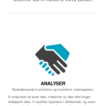
ANALYSER
Skræddersyede kvantitative og kvalitative undersøgelser.
Vi analyserer på jeres data, indsamler ny data eller bruger
tredjeparts data. Vi opstiller hypoteser i fællesskab, og vores