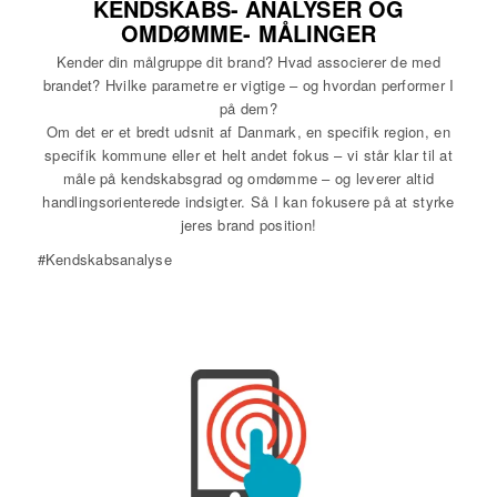
KENDSKABS- ANALYSER OG
OMDØMME- MÅLINGER
Kender din målgruppe dit brand? Hvad associerer de med
brandet? Hvilke parametre er vigtige – og hvordan performer I
på dem?
Om det er et bredt udsnit af Danmark, en specifik region, en
specifik kommune eller et helt andet fokus – vi står klar til at
måle på kendskabsgrad og omdømme – og leverer altid
handlingsorienterede indsigter. Så I kan fokusere på at styrke
jeres brand position!
#Kendskabsanalyse