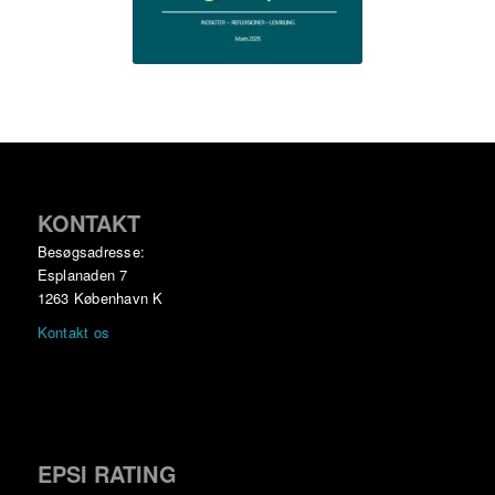
KONTAKT
Besøgsadresse:
Esplanaden 7
1263 København K
Kontakt os
EPSI RATING