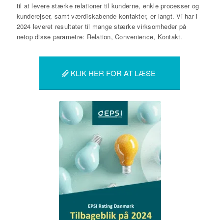
til at levere stærke relationer til kunderne, enkle processer og
kunderejser, samt værdiskabende kontakter, er langt. Vi har i
2024 leveret resultater til mange stærke virksomheder på
netop disse parametre: Relation, Convenience, Kontakt.
KLIK HER FOR AT LÆSE