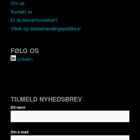
Om os
Kontakt os
Er du blevet kontaktet?
Vilkår og databehandlingspolitikker
FØLG OS
Linkedin
TILMELD NYHEDSBREV
Dit navn
Din e-mail