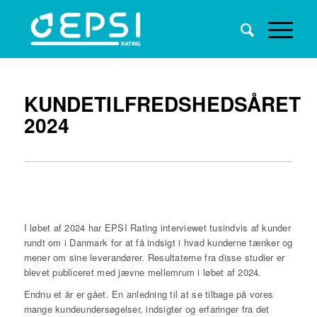
KUNDETILFREDSHEDSÅRET
2024
I løbet af 2024 har EPSI Rating interviewet tusindvis af kunder
rundt om i Danmark for at få indsigt i hvad kunderne tænker og
mener om sine leverandører. Resultaterne fra disse studier er
blevet publiceret med jævne mellemrum i løbet af 2024.
Endnu et år er gået. En anledning til at se tilbage på vores
mange kundeundersøgelser, indsigter og erfaringer fra det